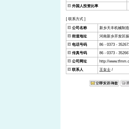
外国人投资比率
[ 联系方式 ]
公司名称
新乡天丰机械制
街道地址
河南新乡开发区
电话号码
86 - 0373 - 35267
传真号码
86 - 0373 - 35266
公司网址
http://www.tfmm.
联系人
王女士
/