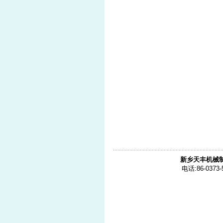
新乡天丰机械
电话:86-0373-